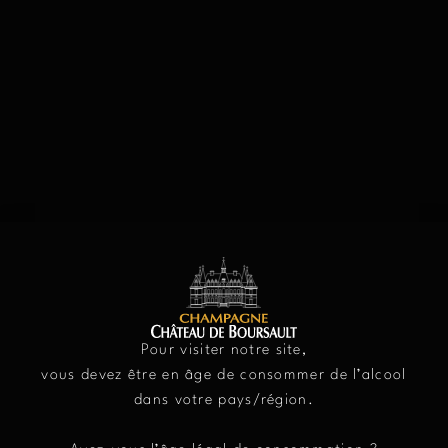
LA CARTE CADEAU
Pour visiter notre site,
CHÂTEAU DE
vous devez être en âge de consommer de l’alcool
dans votre pays/région.
BOURSAULT