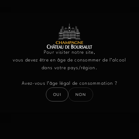
VENTE À LA
Pour visiter notre site,
vous devez être en âge de consommer de l’alcool
PROPRIÉTÉ
dans votre pays/région.
Avez-vous l’âge légal de consommation ?
OUI
NON