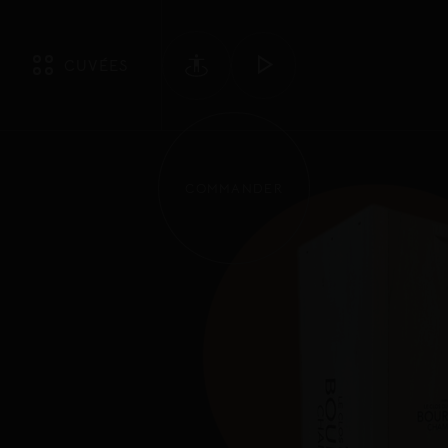
CUVÉES
COMMANDER